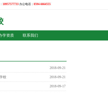
：
18957577733
办公电话：
0594-6664555
校
办学资质
联系我们
2018-09-21
学校
2018-09-21
2018-09-17